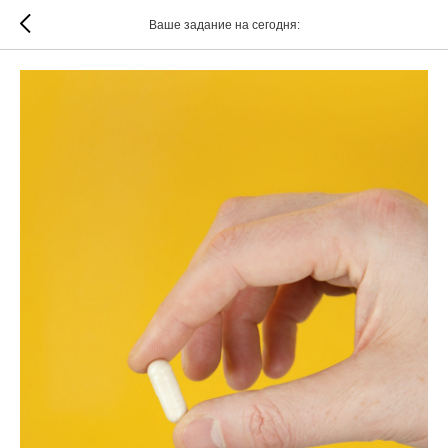
Ваше задание на сегодня: