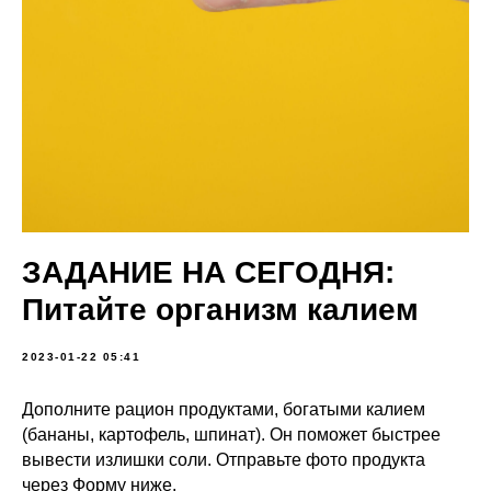
ЗАДАНИЕ НА СЕГОДНЯ:
Питайте организм калием
2023-01-22 05:41
Дополните рацион продуктами, богатыми калием
(бананы, картофель, шпинат). Он поможет быстрее
вывести излишки соли. Отправьте фото продукта
через Форму ниже.