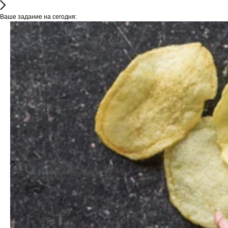
Ваше задание на сегодня: