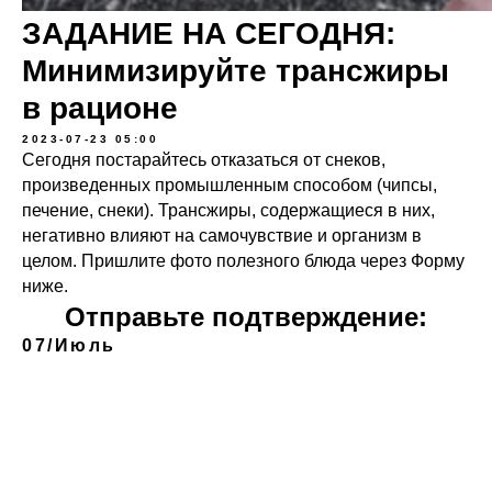
ЗАДАНИЕ НА СЕГОДНЯ:
Минимизируйте трансжиры
в рационе
2023-07-23 05:00
Сегодня постарайтесь отказаться от снеков,
произведенных промышленным способом (чипсы,
печение, снеки). Трансжиры, содержащиеся в них,
негативно влияют на самочувствие и организм в
целом. Пришлите фото полезного блюда через Форму
ниже.
Отправьте подтверждение:
07/Июль