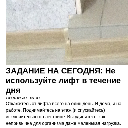
ЗАДАНИЕ НА СЕГОДНЯ: Не
используйте лифт в течение
дня
2023-02-01 05:00
Откажитесь от лифта всего на один день. И дома, и на
работе. Поднимайтесь на этаж (и спускайтесь)
исключительно по лестнице. Вы удивитесь, как
непривычна для организма даже маленькая нагрузка.