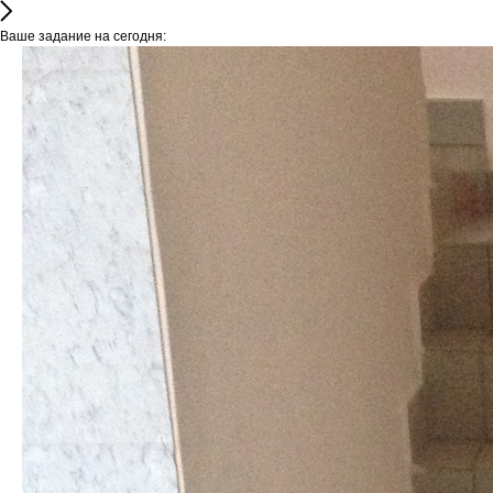
Ваше задание на сегодня: