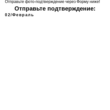
Отправьте фото-подтверждение через Форму ниже!
Отправьте подтверждение:
02/Февраль