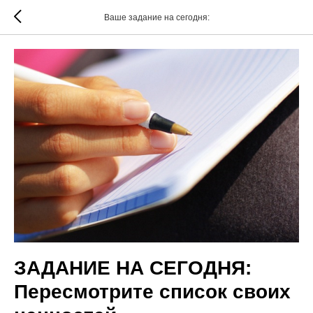
Ваше задание на сегодня:
ЗАДАНИЕ НА СЕГОДНЯ:
Пересмотрите список своих