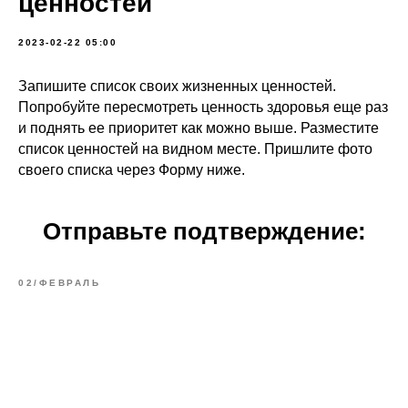
ценностей
2023-02-22 05:00
Запишите список своих жизненных ценностей.
Попробуйте пересмотреть ценность здоровья еще раз
и поднять ее приоритет как можно выше. Разместите
список ценностей на видном месте. Пришлите фото
своего списка через Форму ниже.
Отправьте подтверждение:
02/ФЕВРАЛЬ