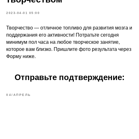
2023-04-01 05:00
Творчество — отличное топливо для развития мозга и
поддержания его активности! Потратьте сегодня
минимум пол часа на любое творческое занятие,
которое вам близко. Пришлите фото результата через
Форму ниже.
Отправьте подтверждение:
04/АПРЕЛЬ