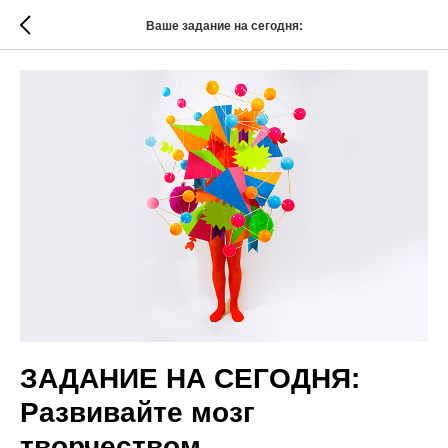
Ваше задание на сегодня:
ЗАДАНИЕ НА СЕГОДНЯ:
Развивайте мозг
творчеством