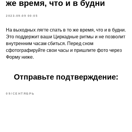
же время, что и в будни
2023-09-09 00:05
На выходных лягте спать в то же время, что и в будни.
Это поддержит ваши Циркадные ритмы и не позволит
внутренним часам сбиться. Перед сном
сфотографируйте свои часы и пришлите фото через
Форму ниже.
Отправьте подтверждение:
09/СЕНТЯБРЬ