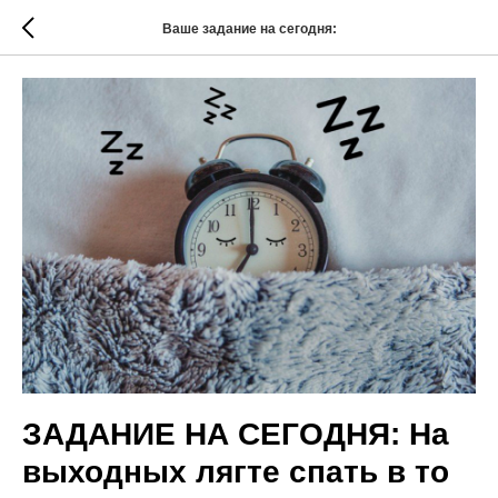
Ваше задание на сегодня:
ЗАДАНИЕ НА СЕГОДНЯ: На
выходных лягте спать в то