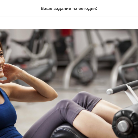
Ваше задание на сегодня: