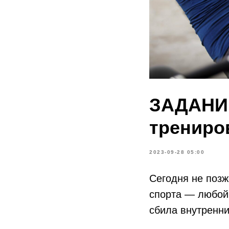
ЗАДАНИЕ
трениро
2023-09-28 05:00
Сегодня не позж
спорта — любой 
сбила внутренни