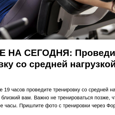
 НА СЕГОДНЯ: Проведи
вку со средней нагрузко
е 19 часов проведите тренировку со средней на
близкий вам. Важно не тренироваться позже, ч
е часы. Пришлите фото с тренировки через Фо