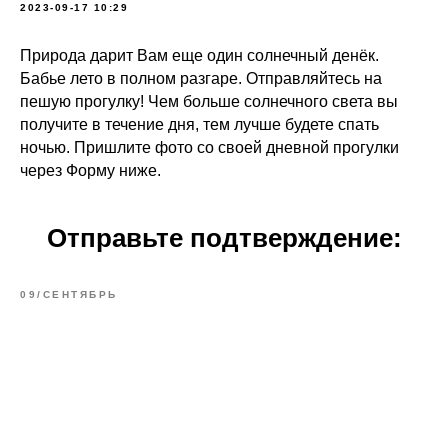
2023-09-17 10:29
Природа дарит Вам еще один солнечный денёк.
Бабье лето в полном разгаре. Отправляйтесь на
пешую прогулку! Чем больше солнечного света вы
получите в течение дня, тем лучше будете спать
ночью. Пришлите фото со своей дневной прогулки
через Форму ниже.
Отправьте подтверждение:
09/СЕНТЯБРЬ