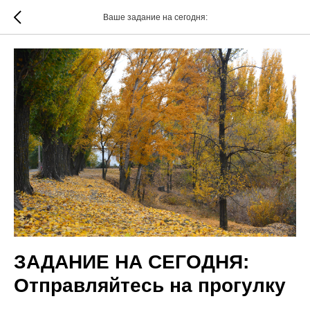
Ваше задание на сегодня:
ЗАДАНИЕ НА СЕГОДНЯ:
Отправляйтесь на прогулку