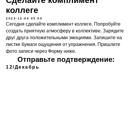
Сделайте комплимент
коллеге
2023-12-04 05:00
Сегодня сделайте комплимент коллеге. Попробуйте
создать приятную атмосферу в коллективе. Зарядите
друг друга положительными эмоциями. Запишите на
листке бумаги ощущения от упражнения. Пришлите
фото записи через Форму ниже.
Отправьте подтверждение:
12/Декабрь