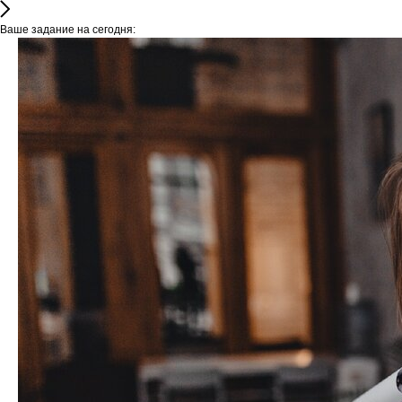
Ваше задание на сегодня: