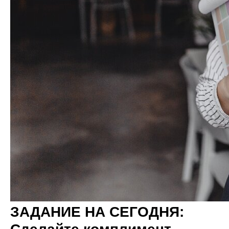
ЗАДАНИЕ НА СЕГОДНЯ: