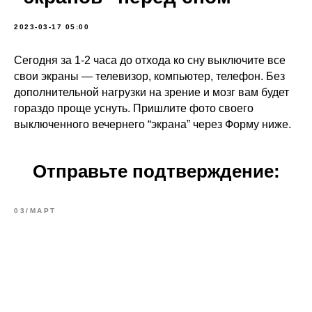
2023-03-17 05:00
Сегодня за 1-2 часа до отхода ко сну выключите все
свои экраны — телевизор, компьютер, телефон. Без
дополнительной нагрузки на зрение и мозг вам будет
гораздо проще уснуть. Пришлите фото своего
выключенного вечернего “экрана” через Форму ниже.
Отправьте подтверждение:
03/МАРТ