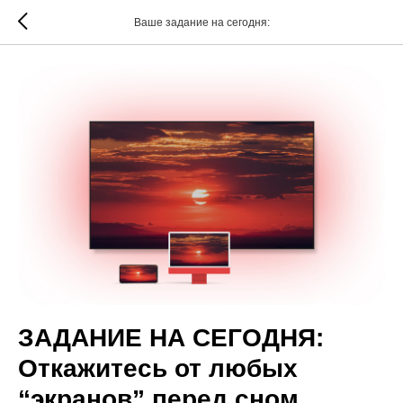
Ваше задание на сегодня:
ЗАДАНИЕ НА СЕГОДНЯ:
Откажитесь от любых
“экранов” перед сном