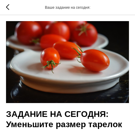
Ваше задание на сегодня:
ЗАДАНИЕ НА СЕГОДНЯ:
Уменьшите размер тарелок