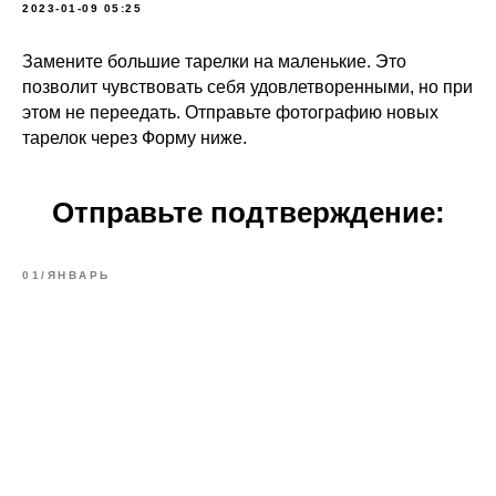
2023-01-09 05:25
Замените большие тарелки на маленькие. Это
позволит чувствовать себя удовлетворенными, но при
этом не переедать. Отправьте фотографию новых
тарелок через Форму ниже.
Отправьте подтверждение:
01/ЯНВАРЬ